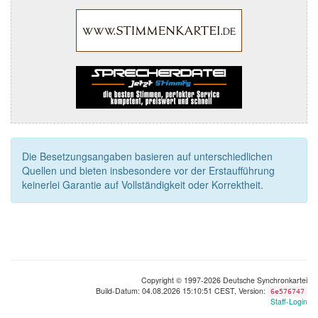
Die Besetzungsangaben basieren auf unterschiedlichen
Quellen und bieten insbesondere vor der Erstaufführung
keinerlei Garantie auf Vollständigkeit oder Korrektheit.
Copyright © 1997-2026 Deutsche Synchronkartei
Build-Datum: 04.08.2026 15:10:51 CEST, Version:
6e576747
Staff-Login