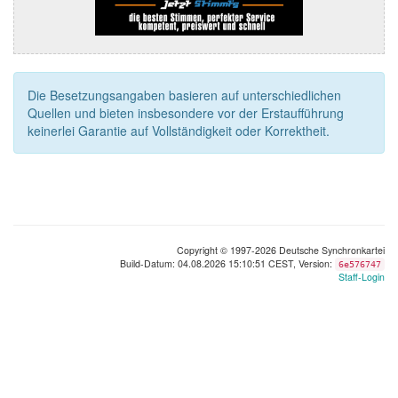
Die Besetzungsangaben basieren auf unterschiedlichen
Quellen und bieten insbesondere vor der Erstaufführung
keinerlei Garantie auf Vollständigkeit oder Korrektheit.
Copyright © 1997-2026 Deutsche Synchronkartei
Build-Datum: 04.08.2026 15:10:51 CEST, Version:
6e576747
Staff-Login