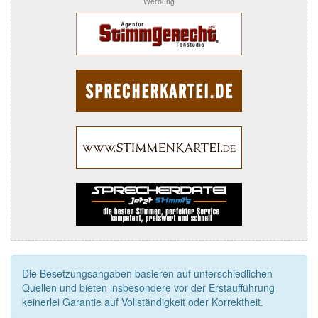
Werbung
Die Besetzungsangaben basieren auf unterschiedlichen
Quellen und bieten insbesondere vor der Erstaufführung
keinerlei Garantie auf Vollständigkeit oder Korrektheit.