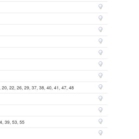
, 20, 22, 26, 29, 37, 38, 40, 41, 47, 48
14, 39, 53, 55