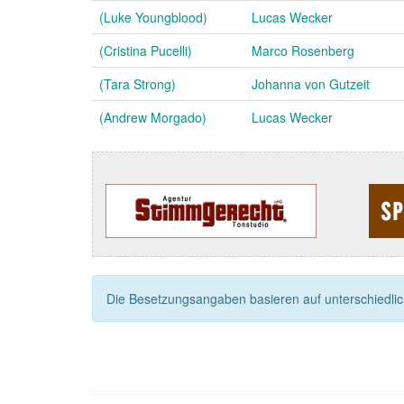
(Luke Youngblood)
Lucas Wecker
(Cristina Pucelli)
Marco Rosenberg
(Tara Strong)
Johanna von Gutzeit
(Andrew Morgado)
Lucas Wecker
Die Besetzungsangaben basieren auf unterschiedliche