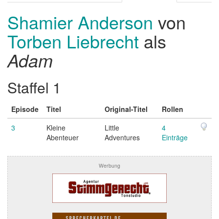
Shamier Anderson
von
Torben Liebrecht
als
Adam
Staffel 1
Episode
Titel
Original-Titel
Rollen
3
Kleine
Little
4
Abenteuer
Adventures
Einträge
Werbung