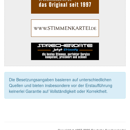
Die Besetzungsangaben basieren auf unterschiedlichen
Quellen und bieten insbesondere vor der Erstaufführung
keinerlei Garantie auf Vollständigkeit oder Korrektheit.