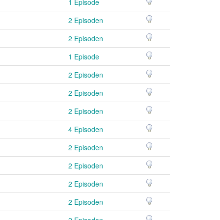
1 Episode
2 Episoden
2 Episoden
1 Episode
2 Episoden
2 Episoden
2 Episoden
4 Episoden
2 Episoden
2 Episoden
2 Episoden
2 Episoden
2 Episoden