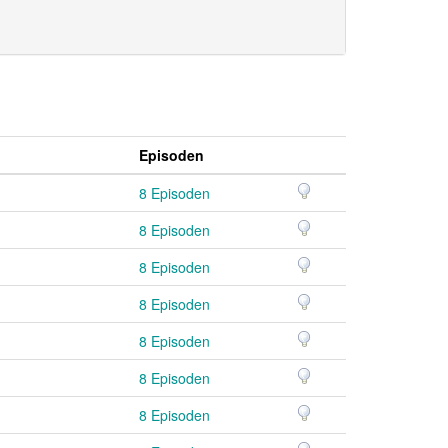
Episoden
8 Episoden
8 Episoden
8 Episoden
8 Episoden
8 Episoden
8 Episoden
8 Episoden