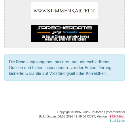
Die Besetzungsangaben basieren auf unterschiedlichen
Quellen und bieten insbesondere vor der Erstaufführung
keinerlei Garantie auf Vollständigkeit oder Korrektheit.
Copyright © 1997-2026 Deutsche Synchronkartei
Build-Datum: 08.08.2026 19:59:30 CEST, Version:
845ffd0e
Staff-Login