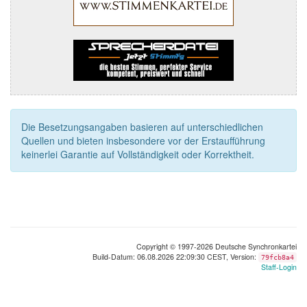
Die Besetzungsangaben basieren auf unterschiedlichen
Quellen und bieten insbesondere vor der Erstaufführung
keinerlei Garantie auf Vollständigkeit oder Korrektheit.
Copyright © 1997-2026 Deutsche Synchronkartei
Build-Datum: 06.08.2026 22:09:30 CEST, Version:
79fcb8a4
Staff-Login