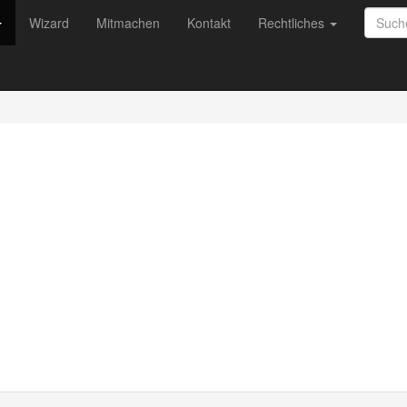
Wizard
Mitmachen
Kontakt
Rechtliches