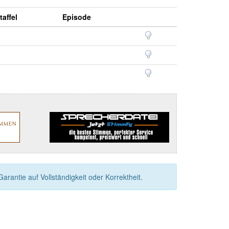
taffel
Episode
rantie auf Vollständigkeit oder Korrektheit.