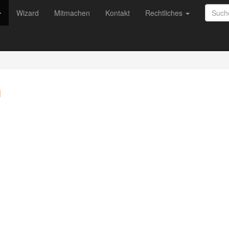
Wizard
Mitmachen
Kontakt
Rechtliches