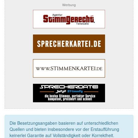
Werbung
Die Besetzungsangaben basieren auf unterschiedlichen
Quellen und bieten insbesondere vor der Erstaufführung
keinerlei Garantie auf Vollständigkeit oder Korrektheit.