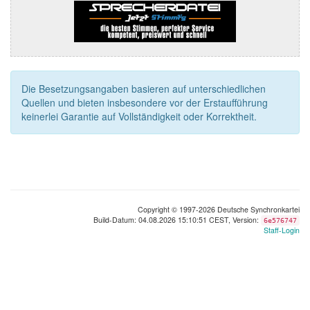
Die Besetzungsangaben basieren auf unterschiedlichen
Quellen und bieten insbesondere vor der Erstaufführung
keinerlei Garantie auf Vollständigkeit oder Korrektheit.
Copyright © 1997-2026 Deutsche Synchronkartei
Build-Datum: 04.08.2026 15:10:51 CEST, Version:
6e576747
Staff-Login