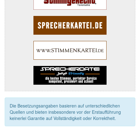
Die Besetzungsangaben basieren auf unterschiedlichen
Quellen und bieten insbesondere vor der Erstaufführung
keinerlei Garantie auf Vollständigkeit oder Korrektheit.