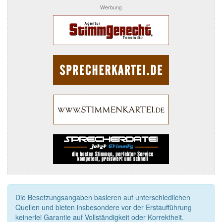
Werbung
Die Besetzungsangaben basieren auf unterschiedlichen
Quellen und bieten insbesondere vor der Erstaufführung
keinerlei Garantie auf Vollständigkeit oder Korrektheit.