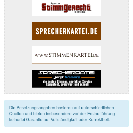
Die Besetzungsangaben basieren auf unterschiedlichen
Quellen und bieten insbesondere vor der Erstaufführung
keinerlei Garantie auf Vollständigkeit oder Korrektheit.