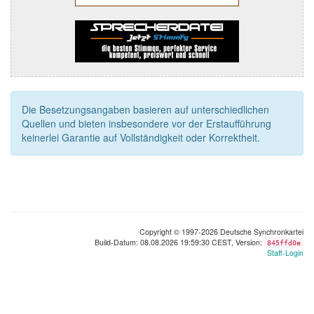
Die Besetzungsangaben basieren auf unterschiedlichen
Quellen und bieten insbesondere vor der Erstaufführung
keinerlei Garantie auf Vollständigkeit oder Korrektheit.
Copyright © 1997-2026 Deutsche Synchronkartei
Build-Datum: 08.08.2026 19:59:30 CEST, Version:
845ffd0e
Staff-Login