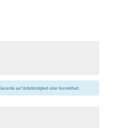
rantie auf Vollständigkeit oder Korrektheit.