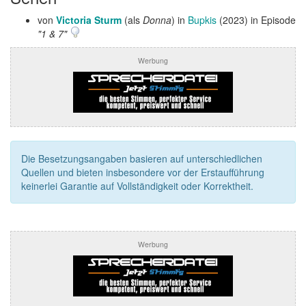
von
Victoria Sturm
(als
Donna
) in
Bupkis
(2023) in Episode
"1 & 7"
Werbung
Die Besetzungsangaben basieren auf unterschiedlichen
Quellen und bieten insbesondere vor der Erstaufführung
keinerlei Garantie auf Vollständigkeit oder Korrektheit.
Werbung