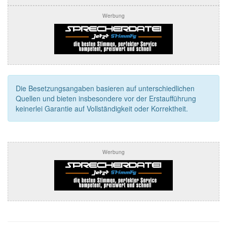
Werbung
Die Besetzungsangaben basieren auf unterschiedlichen
Quellen und bieten insbesondere vor der Erstaufführung
keinerlei Garantie auf Vollständigkeit oder Korrektheit.
Werbung