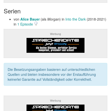
Serien
von
Alice Bauer
(als
Morgan
) in
Into the Dark
(2018-2021)
in
1 Episode
Werbung
Die Besetzungsangaben basieren auf unterschiedlichen
Quellen und bieten insbesondere vor der Erstaufführung
keinerlei Garantie auf Vollständigkeit oder Korrektheit.
Werbung