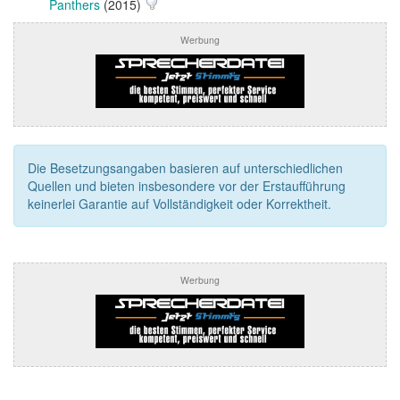
Panthers
(2015)
Werbung
Die Besetzungsangaben basieren auf unterschiedlichen
Quellen und bieten insbesondere vor der Erstaufführung
keinerlei Garantie auf Vollständigkeit oder Korrektheit.
Werbung