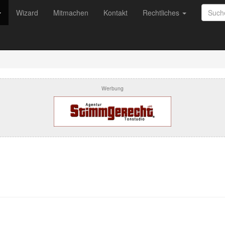
Wizard
Mitmachen
Kontakt
Rechtliches
Werbung