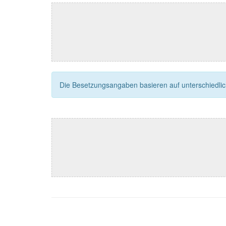
Die Besetzungsangaben basieren auf unterschiedliche