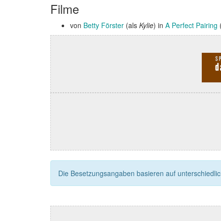
Filme
von
Betty Förster
(als
Kylie
) in
A Perfect Pairing
Die Besetzungsangaben basieren auf unterschiedliche