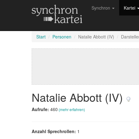
Synchron
Kartei
Start
Personen
Natalie Abbott (IV)
Darstelle
Natalie Abbott (IV)
Aufrufe:
460
(mehr erfahren)
Anzahl Sprechrollen:
1