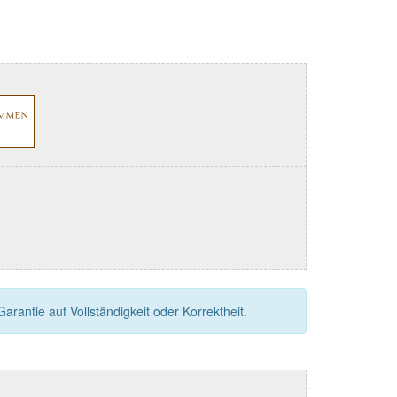
rantie auf Vollständigkeit oder Korrektheit.