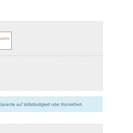
rantie auf Vollständigkeit oder Korrektheit.