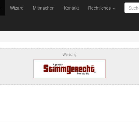
Wizard
Mitmachen
Kontakt
Rechtliches
Werbung