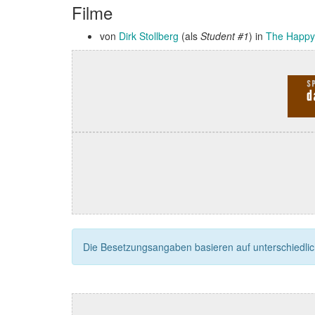
Filme
von
Dirk Stollberg
(als
Student #1
) in
The Happy
Die Besetzungsangaben basieren auf unterschiedliche