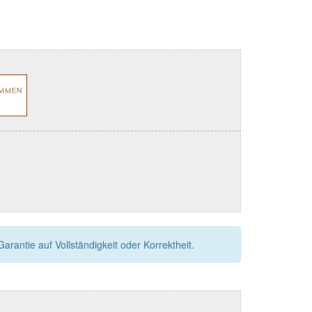
rantie auf Vollständigkeit oder Korrektheit.