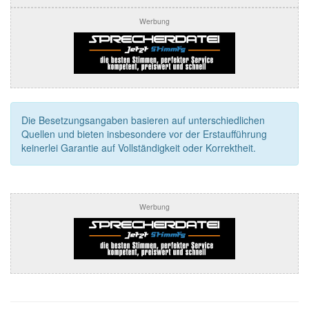
Werbung
Die Besetzungsangaben basieren auf unterschiedlichen
Quellen und bieten insbesondere vor der Erstaufführung
keinerlei Garantie auf Vollständigkeit oder Korrektheit.
Werbung