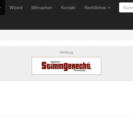
Wizard
Mitmachen
Kontakt
Rechtliches
Werbung