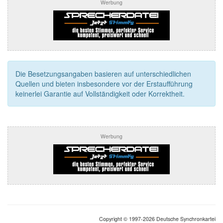
Werbung
Die Besetzungsangaben basieren auf unterschiedlichen
Quellen und bieten insbesondere vor der Erstaufführung
keinerlei Garantie auf Vollständigkeit oder Korrektheit.
Werbung
Copyright © 1997-2026 Deutsche Synchronkartei