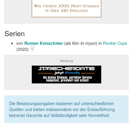
Serien
von
Roman Kretschmer
(als
Kim In-myun
) in
Rookie Cops
(2022)
Werbung
Die Besetzungsangaben basieren auf unterschiedlichen
Quellen und bieten insbesondere vor der Erstaufführung
keinerlei Garantie auf Vollständigkeit oder Korrektheit.