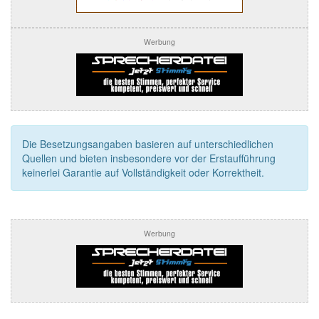
Werbung
Die Besetzungsangaben basieren auf unterschiedlichen
Quellen und bieten insbesondere vor der Erstaufführung
keinerlei Garantie auf Vollständigkeit oder Korrektheit.
Werbung