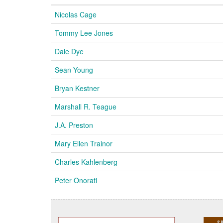
Nicolas Cage
Tommy Lee Jones
Dale Dye
Sean Young
Bryan Kestner
Marshall R. Teague
J.A. Preston
Mary Ellen Trainor
Charles Kahlenberg
Peter Onorati