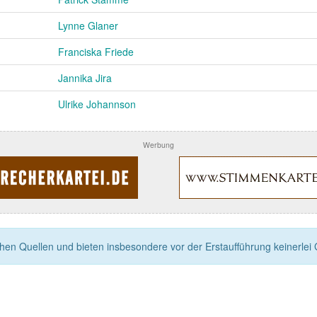
Lynne Glaner
Franciska Friede
Jannika Jira
Ulrike Johannson
Werbung
n Quellen und bieten insbesondere vor der Erstaufführung keinerlei Ga