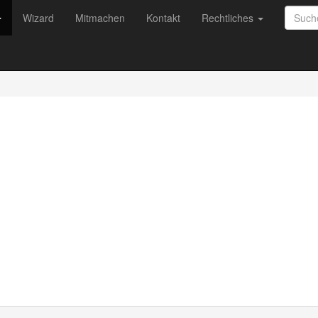
Wizard
Mitmachen
Kontakt
Rechtliches