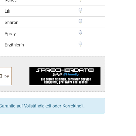
Lili
Sharon
Spray
Erzählerin
rantie auf Vollständigkeit oder Korrektheit.