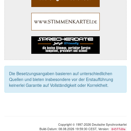
Die Besetzungsangaben basieren auf unterschiedlichen
Quellen und bieten insbesondere vor der Erstaufführung
keinerlei Garantie auf Vollständigkeit oder Korrektheit.
Copyright © 1997-2026 Deutsche Synchronkartei
Build-Datum: 08.08.2026 19:59:30 CEST, Version:
845ffd0e