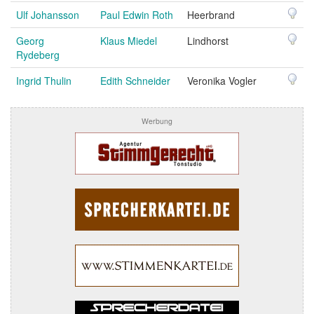
Ulf Johansson
Paul Edwin Roth
Heerbrand
Georg
Klaus Miedel
Lindhorst
Rydeberg
Ingrid Thulin
Edith Schneider
Veronika Vogler
Werbung