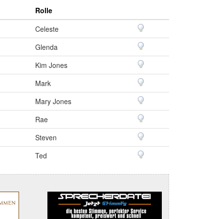
Rolle
Celeste
Glenda
Kim Jones
Mark
Mary Jones
Rae
Steven
Ted