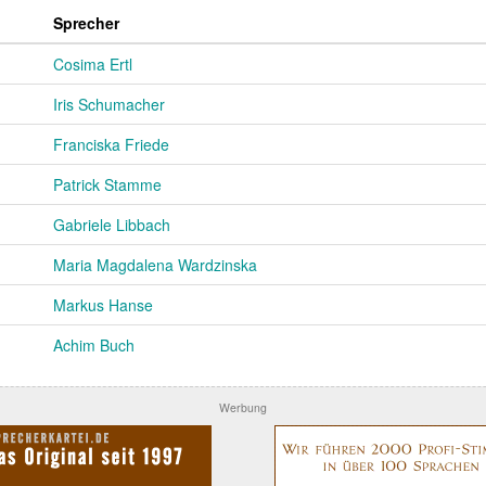
Sprecher
Cosima Ertl
Iris Schumacher
Franciska Friede
Patrick Stamme
Gabriele Libbach
Maria Magdalena Wardzinska
Markus Hanse
Achim Buch
Werbung