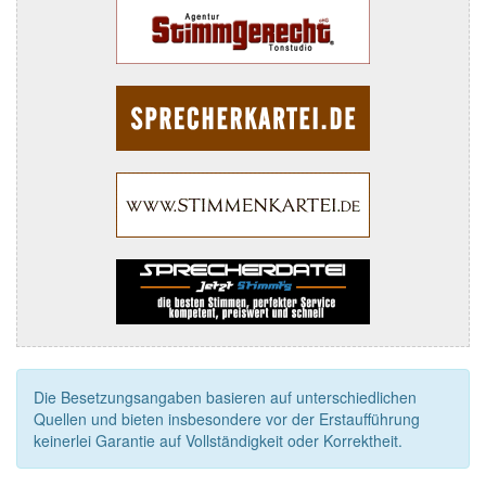
Die Besetzungsangaben basieren auf unterschiedlichen
Quellen und bieten insbesondere vor der Erstaufführung
keinerlei Garantie auf Vollständigkeit oder Korrektheit.