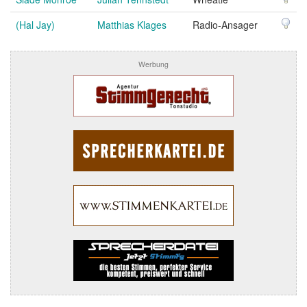
(Hal Jay)
Matthias Klages
Radio-Ansager
Werbung