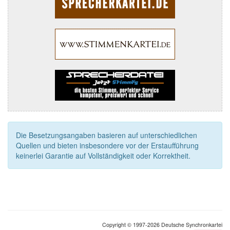
Die Besetzungsangaben basieren auf unterschiedlichen
Quellen und bieten insbesondere vor der Erstaufführung
keinerlei Garantie auf Vollständigkeit oder Korrektheit.
Copyright © 1997-2026 Deutsche Synchronkartei