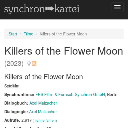
Navig
umsch
Start
Filme
Killers of the Flower Moon
Killers of the Flower Moon
(2023)
Killers of the Flower Moon
Spielfilm
Synchronfirma:
FFS Film- & Fernseh-Synchron GmbH
, Berlin
Dialogbuch:
Axel Malzacher
Dialogregie:
Axel Malzacher
Aufrufe:
2.917
(mehr erfahren)