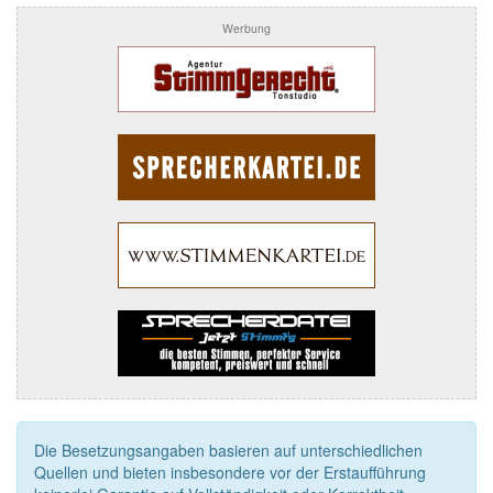
Werbung
Die Besetzungsangaben basieren auf unterschiedlichen
Quellen und bieten insbesondere vor der Erstaufführung