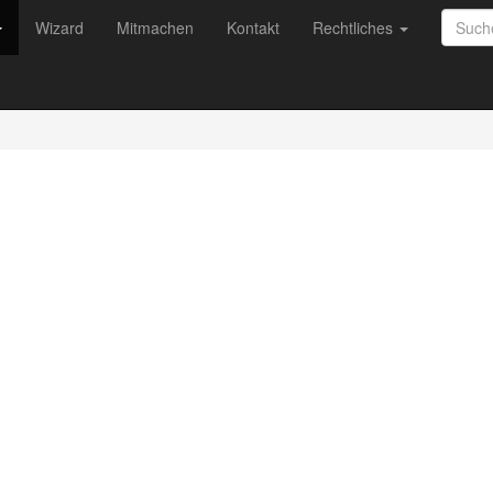
Wizard
Mitmachen
Kontakt
Rechtliches