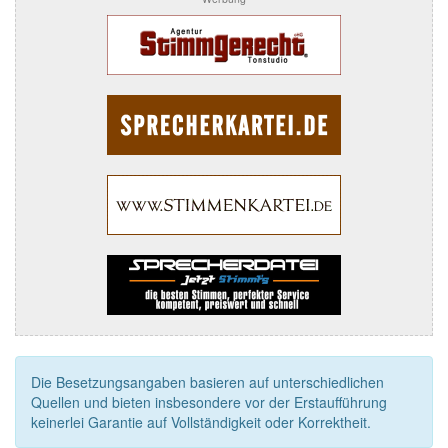
Die Besetzungsangaben basieren auf unterschiedlichen
Quellen und bieten insbesondere vor der Erstaufführung
keinerlei Garantie auf Vollständigkeit oder Korrektheit.