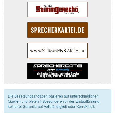
Die Besetzungsangaben basieren auf unterschiedlichen
Quellen und bieten insbesondere vor der Erstaufführung
keinerlei Garantie auf Vollständigkeit oder Korrektheit.