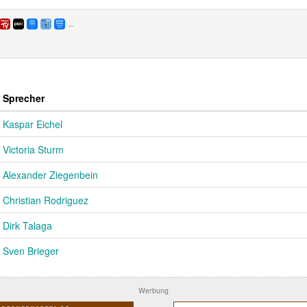
...
Sprecher
Kaspar Eichel
Victoria Sturm
Alexander Ziegenbein
Christian Rodriguez
Dirk Talaga
Sven Brieger
Werbung