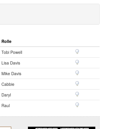
Rolle
Tobi Powell
Lisa Davis
Mike Davis
Cabbie
Daryl
Raul