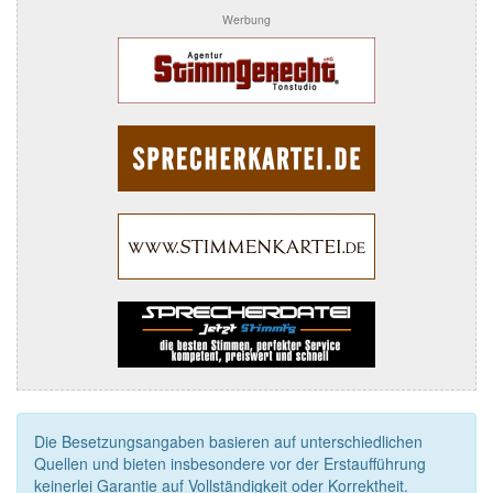
Werbung
Die Besetzungsangaben basieren auf unterschiedlichen
Quellen und bieten insbesondere vor der Erstaufführung
keinerlei Garantie auf Vollständigkeit oder Korrektheit.