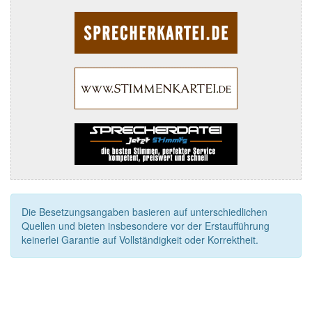
Die Besetzungsangaben basieren auf unterschiedlichen
Quellen und bieten insbesondere vor der Erstaufführung
keinerlei Garantie auf Vollständigkeit oder Korrektheit.