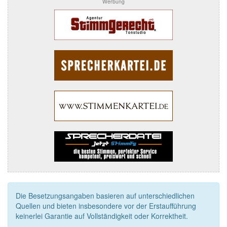
Werbung
Die Besetzungsangaben basieren auf unterschiedlichen
Quellen und bieten insbesondere vor der Erstaufführung
keinerlei Garantie auf Vollständigkeit oder Korrektheit.