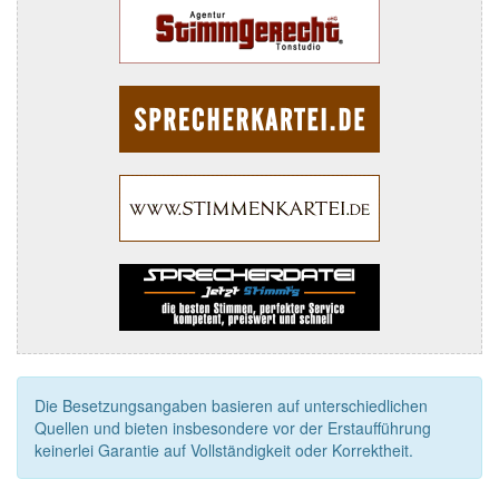
Die Besetzungsangaben basieren auf unterschiedlichen
Quellen und bieten insbesondere vor der Erstaufführung
keinerlei Garantie auf Vollständigkeit oder Korrektheit.