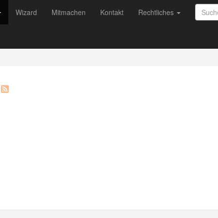
Wizard
Mitmachen
Kontakt
Rechtliches