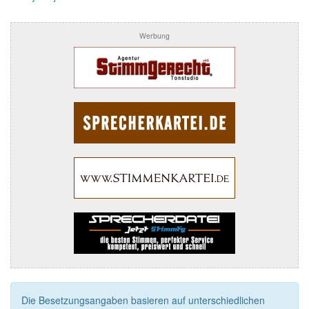
Werbung
Die Besetzungsangaben basieren auf unterschiedlichen