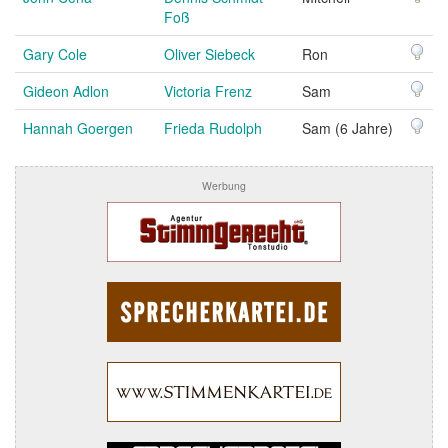
Foß
Gary Cole
Oliver Siebeck
Ron
Gideon Adlon
Victoria Frenz
Sam
Hannah Goergen
Frieda Rudolph
Sam (6 Jahre)
Werbung